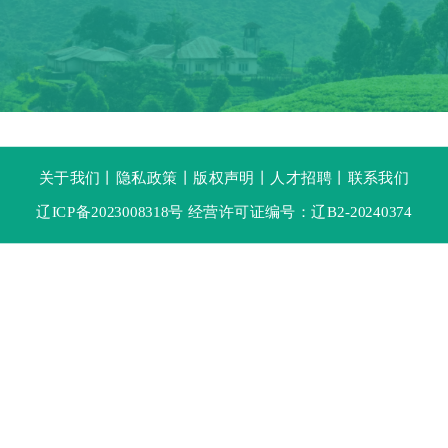
关于我们
丨
隐私政策
丨
版权声明
丨
人才招聘
丨
联系我们
辽ICP备2023008318号 经营许可证编号：辽B2-20240374