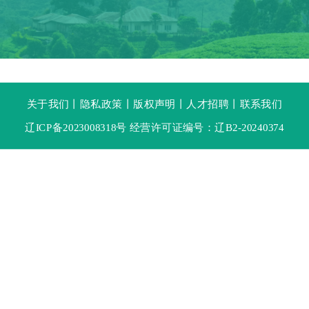
关于我们
丨
隐私政策
丨
版权声明
丨
人才招聘
丨
联系我们
辽ICP备2023008318号 经营许可证编号：辽B2-20240374