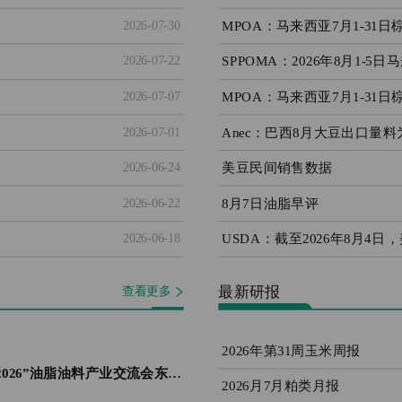
2026-07-30
2026-07-22
2026-07-07
Anec：巴西8月大豆出口量料
2026-07-01
美豆民间销售数据
2026-06-24
8月7日油脂早评
2026-06-22
2026-06-18
最新研报
查看更多
2026年第31周玉米周报
“银河期货&期现一家·饲享汇2026”油脂油料产业交流会东莞站圆满落幕
2026月7月粕类月报