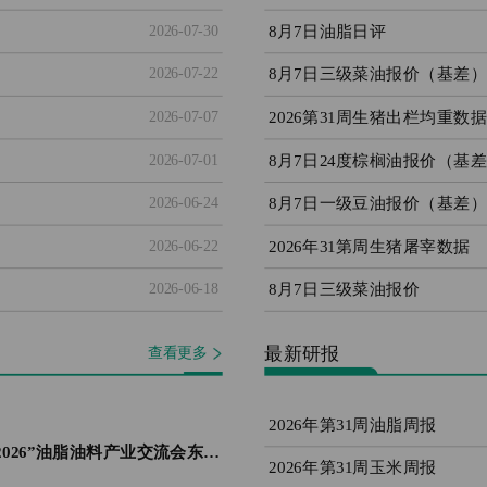
8月7日油脂日评
2026-07-30
8月7日三级菜油报价（基差）
2026-07-22
2026第31周生猪出栏均重数据
2026-07-07
8月7日24度棕榈油报价（基
2026-07-01
8月7日一级豆油报价（基差）
2026-06-24
2026年31第周生猪屠宰数据
2026-06-22
8月7日三级菜油报价
2026-06-18
最新研报
查看更多
2026年第31周油脂周报
“银河期货&期现一家·饲享汇2026”油脂油料产业交流会东莞站圆满落幕
2026年第31周玉米周报